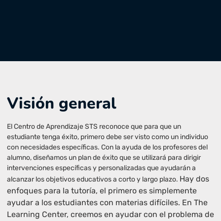
Visión general
El Centro de Aprendizaje STS reconoce que para que un
estudiante tenga éxito, primero debe ser visto como un individuo
con necesidades específicas. Con la ayuda de los profesores del
alumno, diseñamos un plan de éxito que se utilizará para dirigir
intervenciones específicas y personalizadas que ayudarán a
Hay dos
alcanzar los objetivos educativos a corto y largo plazo.
enfoques para la tutoría, el primero es simplemente
ayudar a los estudiantes con materias difíciles. En The
Learning Center, creemos en ayudar con el problema de