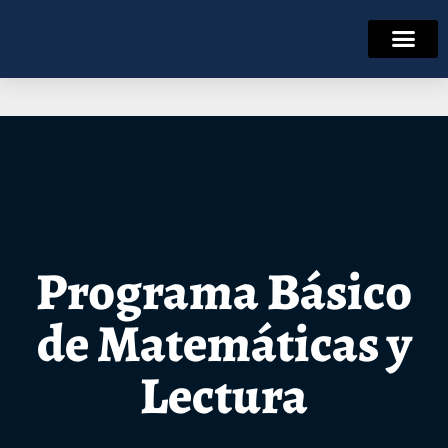
Programa Básico
de Matemáticas y
Lectura