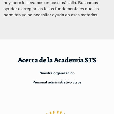
hoy, pero lo llevamos un paso más allá. Buscamos
ayudar a arreglar las fallas fundamentales que les
permitan ya no necesitar ayuda en esas materias.
Acerca de la Academia STS
Nuestra organización
Personal administrativo clave