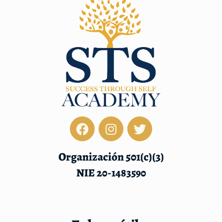
Organización 501(c)(3)
NIE 20-1483590