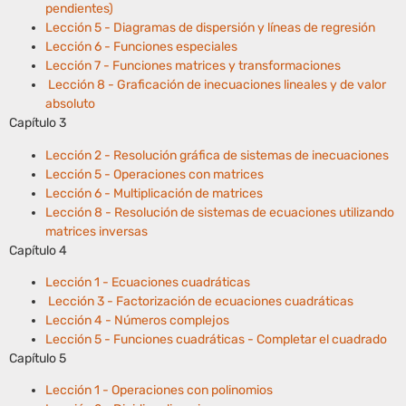
pendientes)
Lección 5 - Diagramas de dispersión y líneas de regresión
Lección 6 - Funciones especiales
Lección 7 - Funciones matrices y transformaciones
Lección 8 - Graficación de inecuaciones lineales y de valor
absoluto
Capítulo 3
Lección 2 - Resolución gráfica de sistemas de inecuaciones
Lección 5 - Operaciones con matrices
Lección 6 - Multiplicación de matrices
Lección 8 - Resolución de sistemas de ecuaciones utilizando
matrices inversas
Capítulo 4
Lección 1 - Ecuaciones cuadráticas
Lección 3 - Factorización de ecuaciones cuadráticas
Lección 4 - Números complejos
Lección 5 - Funciones cuadráticas - Completar el cuadrado
Capítulo 5
Lección 1 - Operaciones con polinomios