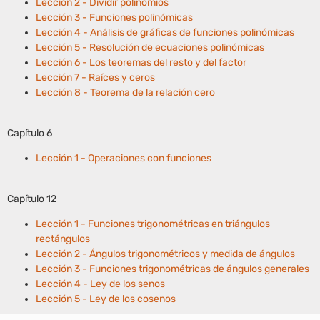
Lección 2 - Dividir polinomios
Lección 3 - Funciones polinómicas
Lección 4 - Análisis de gráficas de funciones polinómicas
Lección 5 - Resolución de ecuaciones polinómicas
Lección 6 - Los teoremas del resto y del factor
Lección 7 - Raíces y ceros
Lección 8 - Teorema de la relación cero
Capítulo 6
Lección 1 - Operaciones con funciones
Capítulo 12
Lección 1 - Funciones trigonométricas en triángulos
rectángulos
Lección 2 - Ángulos trigonométricos y medida de ángulos
Lección 3 - Funciones trigonométricas de ángulos generales
Lección 4 - Ley de los senos
Lección 5 - Ley de los cosenos