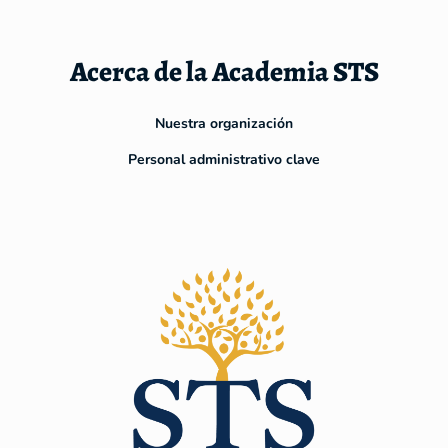
Acerca de la Academia STS
Nuestra organización
Personal administrativo clave