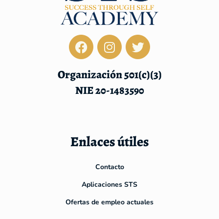
Organización 501(c)(3)
NIE 20-1483590
Enlaces útiles
Contacto
Aplicaciones STS
Ofertas de empleo actuales