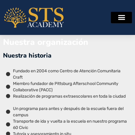
Nuestra organización
Nuestra historia
Fundado en 2004 como Centro de Atención Comunitaria
Craft
Miembro fundador de Pittsburg Afterschool Community
Collaborative (PACC)
Realización de programas extraescolares en toda la ciudad
Un programa para antes y después de la escuela fuera del
campus
Transporte de ida y vuelta a la escuela en nuestro programa
60 Civic
Tutoría y asesoramiento in situ