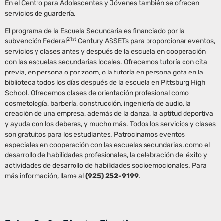
En el Centro para Adolescentes y Jóvenes también se ofrecen
servicios de guardería.
El programa de la Escuela Secundaria es financiado por la
21st
subvención Federal
Century ASSETs para proporcionar eventos,
servicios y clases antes y después de la escuela en cooperación
con las escuelas secundarias locales. Ofrecemos tutoría con cita
previa, en persona o por zoom, o la tutoría en persona gota en la
biblioteca todos los días después de la escuela en Pittsburg High
School. Ofrecemos clases de orientación profesional como
cosmetología, barbería, construcción, ingeniería de audio, la
creación de una empresa, además de la danza, la aptitud deportiva
y ayuda con los deberes, y mucho más. Todos los servicios y clases
son gratuitos para los estudiantes. Patrocinamos eventos
especiales en cooperación con las escuelas secundarias, como el
desarrollo de habilidades profesionales, la celebración del éxito y
actividades de desarrollo de habilidades socioemocionales. Para
más información, llame al
(925) 252-9199
.