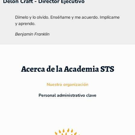
Delon Craft - Director Ejecutivo
Dímelo y lo olvido. Enséñame y me acuerdo. Implícame
y aprendo.
Benjamin Franklin
Acerca de la Academia STS
Nuestra organización
Personal administrativo clave