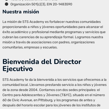
Organización 501(c)(3), EIN 20-1483590
Nuestra misión
La misión de STS Academy es fortalecer nuestras comunidades
proporcionando a niños y jóvenes oportunidades para alcanzar el
éxito académico y profesional mediante programas y servicios que
cubran las carencias de su aprendizaje formal. Logramos nuestra
misión a través de asociaciones con padres, organizaciones
comunitarias, empresas y escuelas.
Bienvenida del Director
Ejecutivo
STS Academy te da la bienvenida a los servicios que ofrecemos a la
comunidad local. Llevamos prestando servicio a los niños y jóvenes
de la zona desde 2004. Contamos con dos sedes principales: el
Centro para Adolescentes y Jóvenes (T&YC), situado en el número
60 de Civic Avenue, en Pittsburg, y los programas de antes y
después del horario escolar para los jóvenes de los institutos de